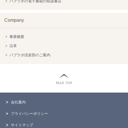
パブラボの電子書籍の取扱書店
Company
事業概要
沿革
パブラボ倶楽部のご案内
PAGE TOP
会社案内
プライバシーポリシー
サイトマップ