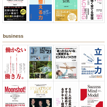
business