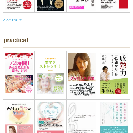
>>> more
practical