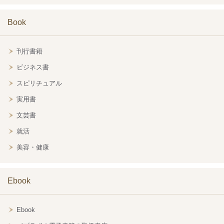
Book
刊行書籍
ビジネス書
スピリチュアル
実用書
文芸書
就活
美容・健康
Ebook
Ebook