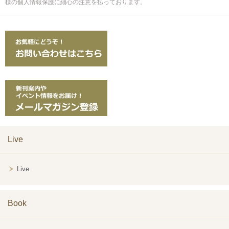
様の個人情報保護に細心の注意を払っております。
Live
Live
Book