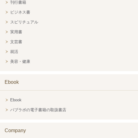
刊行書籍
ビジネス書
スピリチュアル
実用書
文芸書
就活
美容・健康
Ebook
Ebook
パブラボの電子書籍の取扱書店
Company