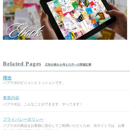
広告出稿をお考えの方への関連記事
理念
パブラボのビジョンとミッションです。
事業内容
パブラボは、こんなことができます、やってます！
プライバシーポリシー
パブラボの商品をお客様に安心してご利用いただくため、当サイトでは、お客