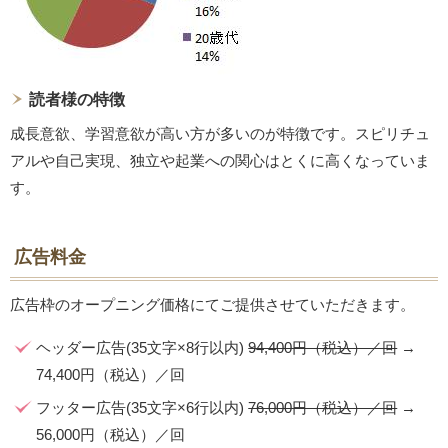
読者様の特徴
成長意欲、学習意欲が高い方が多いのが特徴です。スピリチュ
アルや自己実現、独立や起業への関心はとくに高くなっていま
す。
広告料金
広告枠のオープニング価格にてご提供させていただきます。
ヘッダー広告(35文字×8行以内)
94,400円（税込）／回
→
74,400円（税込）／回
フッター広告(35文字×6行以内)
76,000円（税込）／回
→
56,000円（税込）／回