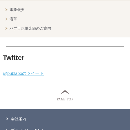
事業概要
沿革
パブラボ倶楽部のご案内
Twitter
@publaboのツイート
PAGE TOP
会社案内