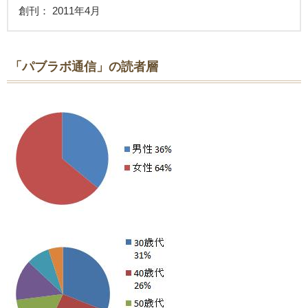
創刊： 2011年4月
「パブラボ通信」の読者層