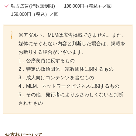
独占広告(行数無制限)
198,000円（税込）／回
→
158,000円（税込）／回
※アダルト、MLMは広告掲載できません。また、
媒体にそぐわない内容と判断した場合は、掲載を
お断りする場合がございます。
1．公序良俗に反するもの
2．特定の政治団体、宗教団体に関するもの
3．成人向けコンテンツを含むもの
4．MLM、ネットワークビジネスに関するもの
5．その他、発行者によりふさわしくないと判断
されたもの
お支払について