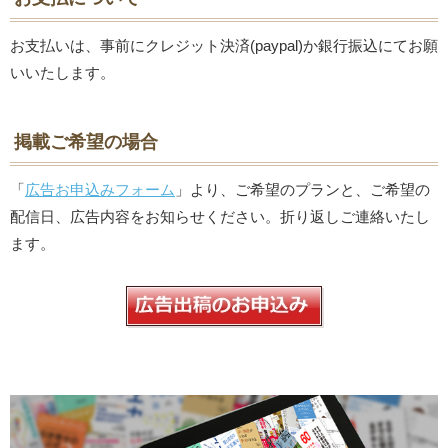
お支払いは、事前にクレジット決済(paypal)か銀行振込にてお願
いいたします。
掲載ご希望の場合
「
広告お申込みフォーム
」より、ご希望のプランと、ご希望の
配信日、広告内容をお知らせください。折り返しご連絡いたし
ます。