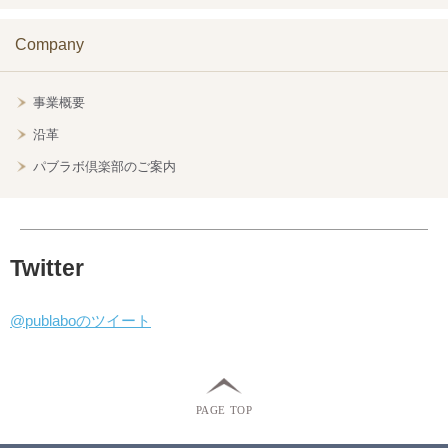
Company
事業概要
沿革
パブラボ倶楽部のご案内
Twitter
@publaboのツイート
PAGE TOP