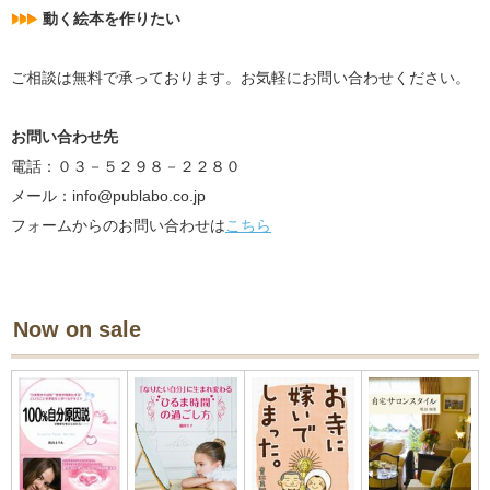
動く絵本を作りたい
ご相談は無料で承っております。お気軽にお問い合わせください。
お問い合わせ先
電話：０３－５２９８－２２８０
メール：info@publabo.co.jp
フォームからのお問い合わせは
こちら
Now on sale