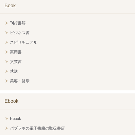
Book
刊行書籍
ビジネス書
スピリチュアル
実用書
文芸書
就活
美容・健康
Ebook
Ebook
パブラボの電子書籍の取扱書店