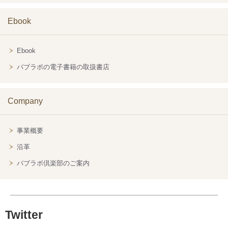
Ebook
Ebook
パブラボの電子書籍の取扱書店
Company
事業概要
沿革
パブラボ倶楽部のご案内
Twitter