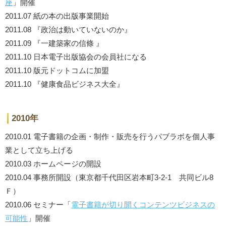
座
」開催
2011.07 紙の本の出版事業開始
2011.08 『政治は動いていないのか』
2011.09 『一建築家の信條 』
2011.10 日本電子出版協会の会員社になる
2011.10 版元ドットコムに加盟
2011.10 『健康食品ビジネス大全』
2010年
2010.01 電子書籍の企画・制作・販売を行うパブラボを個人事
業として立ち上げる
2010.03 ホームページの開設
2010.04 事務所開設（東京都千代田区岩本町3-2-1 共同ビル8
Ｆ）
2010.06 セミナー「
電子書籍が切り開くコンテンツビジネスの
可能性
」開催